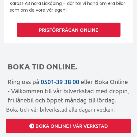
Kaross AB nära Lidköping – där tar vi hand om era bilar
som om de vore vår egen!
PRISFÖRFRÅGAN ONLINE
BOKA TID ONLINE.
Ring oss på
0501-39 38 00
eller Boka Online
- Välkommen till vår bilverkstad med dropin,
fri lånebil och öppet måndag till lördag.
Boka tid i vår bilverkstad alla dagar i veckan.
BOKA ONLINE I VÅR VERKSTAD