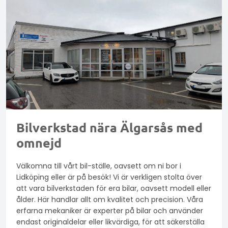
Bilverkstad nära Älgarsås med
omnejd
Välkomna till vårt bil-ställe, oavsett om ni bor i
Lidköping eller är på besök! Vi är verkligen stolta över
att vara bilverkstaden för era bilar, oavsett modell eller
ålder. Här handlar allt om kvalitet och precision. Våra
erfarna mekaniker är experter på bilar och använder
endast originaldelar eller likvärdiga, för att säkerställa