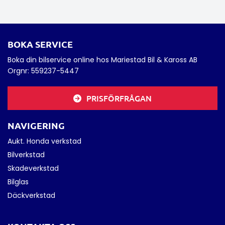
BOKA SERVICE
Boka din bilservice online hos Mariestad Bil & Kaross AB
Orgnr:
559237-5447
PRISFÖRFRÅGAN
NAVIGERING
Aukt. Honda verkstad
Bilverkstad
Skadeverkstad
Bilglas
Däckverkstad