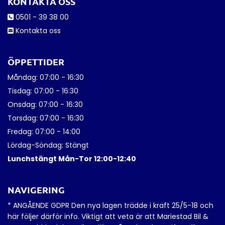
KONTAKTA OSS
0501 - 39 38 00

Kontakta oss

ÖPPETTIDER
Måndag: 07:00 - 16:30
Tisdag: 07:00 - 16:30
Onsdag: 07:00 - 16:30
Torsdag: 07:00 - 16:30
Fredag: 07:00 - 14:00
Lördag-Söndag: Stängt
Lunchstängt Mån-Tor 12:00-12:40
NAVIGERING
* ANGÅENDE GDPR Den nya lagen trädde i kraft 25/5-18 och
här följer därför info. Viktigt att veta är att Mariestad Bil &