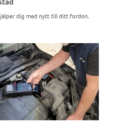
estad
jälper dig med nytt till ditt fordon.