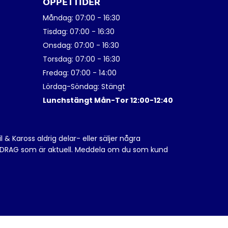
ÖPPETTIDER
Måndag: 07:00 - 16:30
Tisdag: 07:00 - 16:30
Onsdag: 07:00 - 16:30
Torsdag: 07:00 - 16:30
Fredag: 07:00 - 14:00
Lördag-Söndag: Stängt
Lunchstängt Mån-Tor 12:00-12:40
 & Kaross aldrig delar- eller säljer några
v UPPDRAG som är aktuell. Meddela om du som kund