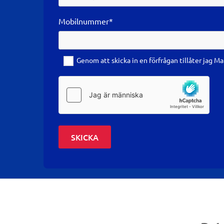
Mobilnummer*
Genom att skicka in en förfrågan tillåter jag Ma