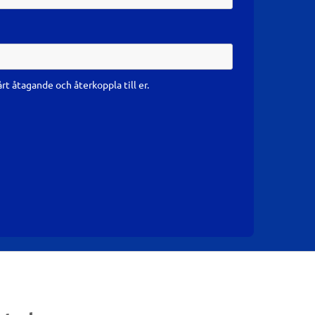
årt åtagande och återkoppla till er.