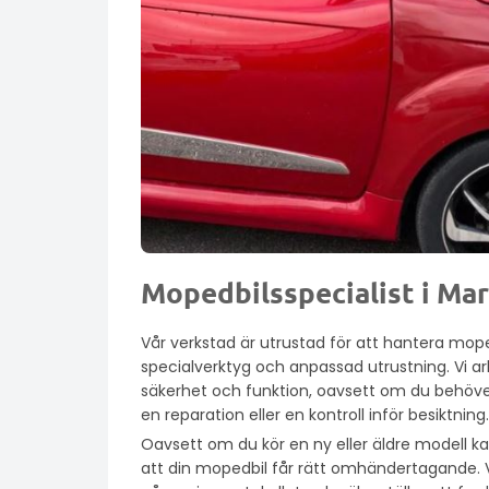
Mopedbilsspecialist i Ma
Vår verkstad är utrustad för att hantera mope
specialverktyg och anpassad utrustning. Vi 
säkerhet och funktion, oavsett om du behöve
en reparation eller en kontroll inför besiktning.
Oavsett om du kör en ny eller äldre modell k
att din mopedbil får rätt omhändertagande. 