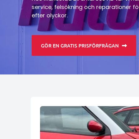
service, felsökning och reparationer fö
efter olyckor.
GÖR EN GRATIS PRISFÖRFRÅGAN