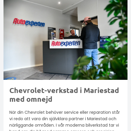
Chevrolet-verkstad i Mariestad
med omnejd
När din Chevrolet behöver service eller reparation står
vi redo att vara din självklara partner i Mariestad och
närliggande områden. I vår moderna bilverkstad tar vi