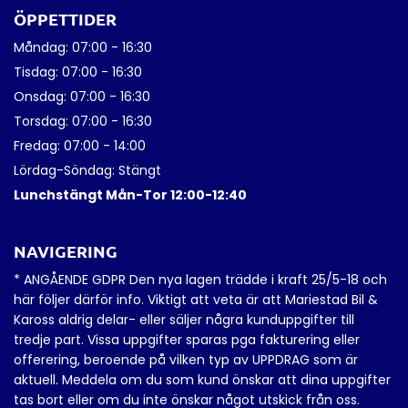
ÖPPETTIDER
Måndag: 07:00 - 16:30
Tisdag: 07:00 - 16:30
Onsdag: 07:00 - 16:30
Torsdag: 07:00 - 16:30
Fredag: 07:00 - 14:00
Lördag-Söndag: Stängt
Lunchstängt Mån-Tor 12:00-12:40
NAVIGERING
* ANGÅENDE GDPR Den nya lagen trädde i kraft 25/5-18 och
här följer därför info. Viktigt att veta är att Mariestad Bil &
Kaross aldrig delar- eller säljer några kunduppgifter till
tredje part. Vissa uppgifter sparas pga fakturering eller
offerering, beroende på vilken typ av UPPDRAG som är
aktuell. Meddela om du som kund önskar att dina uppgifter
tas bort eller om du inte önskar något utskick från oss.