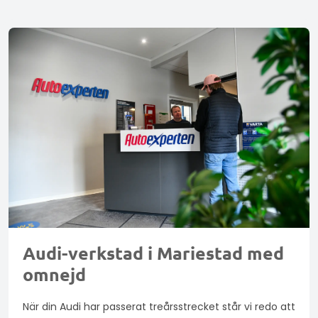
Audi-verkstad i Mariestad med
omnejd
När din Audi har passerat treårsstrecket står vi redo att